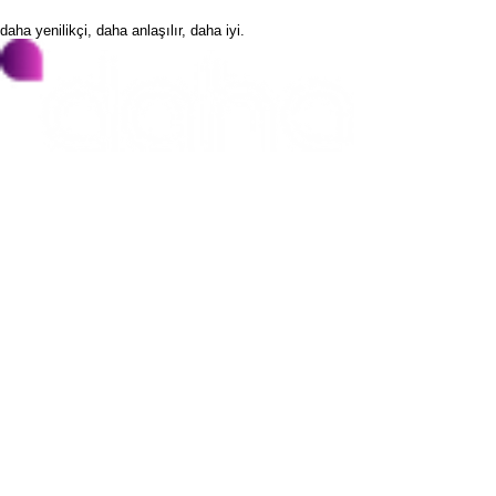
daha yenilikçi, daha anlaşılır, daha iyi.