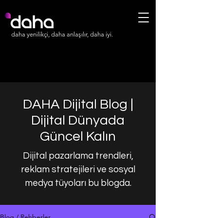
daha yenilikçi, daha anlaşılır, daha iyi.
DAHA Dijital Blog |
Dijital Dünyada
Güncel Kalın
Dijital pazarlama trendleri,
reklam stratejileri ve sosyal
medya tüyoları bu blogda.
Blog / Rehberler