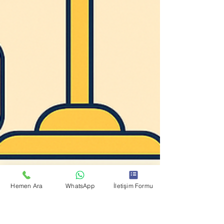
Hemen Ara
WhatsApp
İletişim Formu